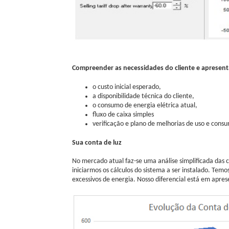
Compreender as necessidades do cliente e apresent
o custo inicial esperado,
a disponibilidade técnica do cliente,
o consumo de energia elétrica atual,
fluxo de caixa simples
verificação e plano de melhorias de uso e cons
Sua conta de luz
No mercado atual faz-se uma análise simplificada das 
iniciarmos os cálculos do sistema a ser instalado. Tem
excessivos de energia. Nosso diferencial está em aprese