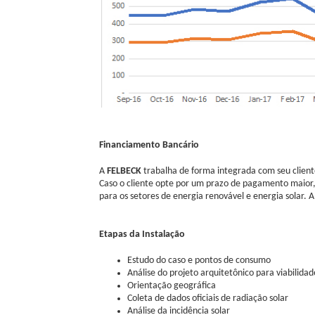
Financiamento Bancário
A
FELBECK
trabalha de forma integrada com seu cliente
Caso o cliente opte por um prazo de pagamento maior, d
para os setores de energia renovável e energia solar. 
Etapas da Instalação
Estudo do caso e pontos de consumo
Análise do projeto arquitetônico para viabilidad
Orientação geográfica
Coleta de dados oficiais de radiação solar
Análise da incidência solar