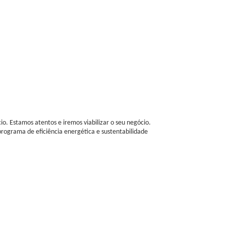
o. Estamos atentos e iremos viabilizar o seu negócio.
programa de eficiência energética e sustentabilidade