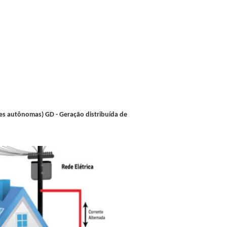
es autônomas) GD - Geração distribuída de