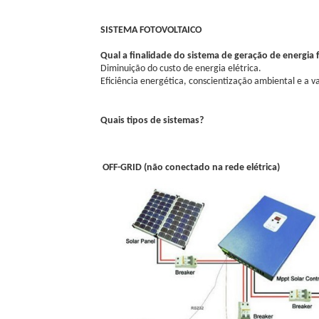
SISTEMA FOTOVOLTAICO
Qual a finalidade do sistema de geração de energia 
Diminuição do custo de energia elétrica.
Eficiência energética, conscientização ambiental e a v
Quais tipos de sistemas?
OFF-GRID (não conectado na rede elétrica)