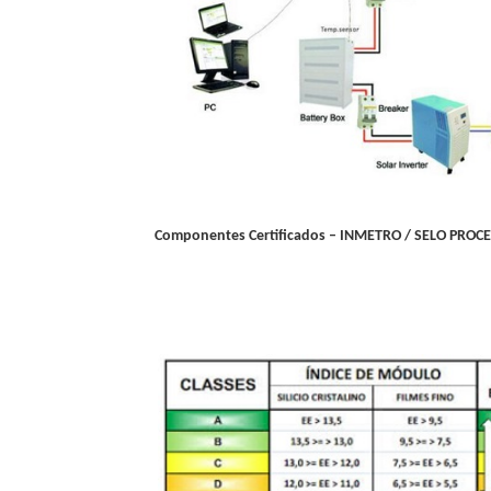
Componentes Certificados – INMETRO / SELO PROCE