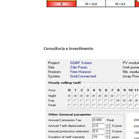
Consultoria e Investimento