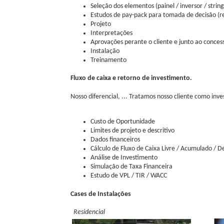
Seleção dos elementos (painel / inversor / string
Estudos de pay-pack para tomada de decisão (r
Projeto
Interpretações
Aprovações perante o cliente e junto ao conces
Instalação
Treinamento
Fluxo de caixa e retorno de investimento.
Nosso diferencial, ... Tratamos nosso cliente como in
Custo de Oportunidade
Limites de projeto e descritivo
Dados financeiros
Cálculo de Fluxo de Caixa Livre / Acumulado /
Análise de Investimento
Simulação de Taxa Financeira
Estudo de VPL / TIR / WACC
Cases de Instalações
Residencial