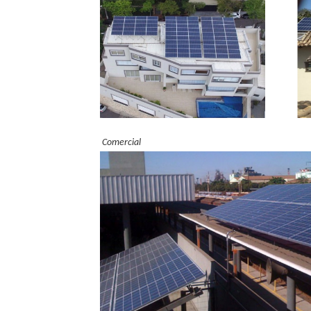
Comercial